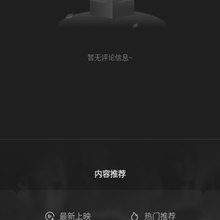
暂无评论信息~
内容推荐
最新上映
热门推荐