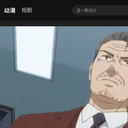
动漫
短剧