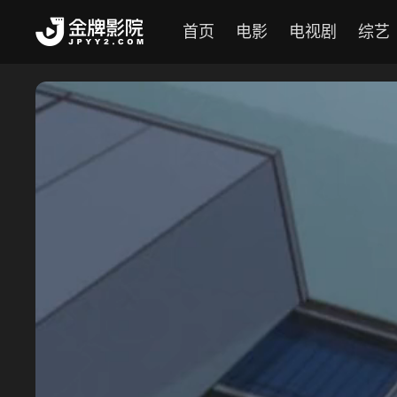
首页
电影
电视剧
综艺