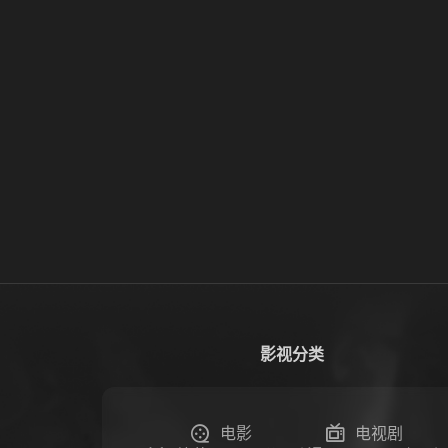
影视分类
电影
电视剧