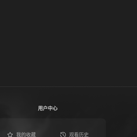
用户中心
我的收藏
观看历史