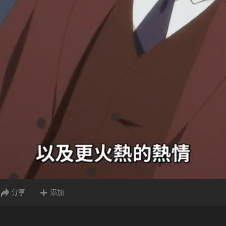
分享
添加