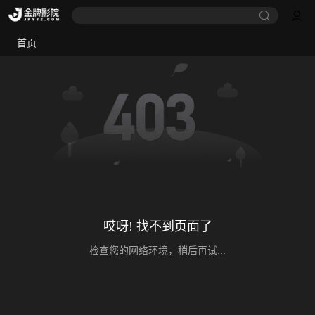
首页
哎呀! 找不到页面了
检查您的网络环境，稍后再试...