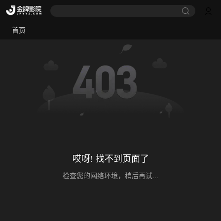
首页
哎呀! 找不到页面了
检查您的网络环境，稍后再试...